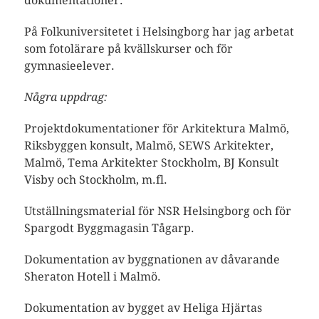
dokumentationer.
På Folkuniversitetet i Helsingborg har jag arbetat
som fotolärare på kvällskurser och för
gymnasieelever.
Några uppdrag:
Projektdokumentationer för Arkitektura Malmö,
Riksbyggen konsult, Malmö, SEWS Arkitekter,
Malmö, Tema Arkitekter Stockholm, BJ Konsult
Visby och Stockholm, m.fl.
Utställningsmaterial för NSR Helsingborg och för
Spargodt Byggmagasin Tågarp.
Dokumentation av byggnationen av dåvarande
Sheraton Hotell i Malmö.
Dokumentation av bygget av Heliga Hjärtas