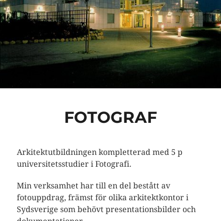
FOTOGRAF
Arkitektutbildningen kompletterad med 5 p
universitetsstudier i Fotografi.
Min verksamhet har till en del bestått av
fotouppdrag, främst för olika arkitektkontor i
Sydsverige som behövt presentationsbilder och