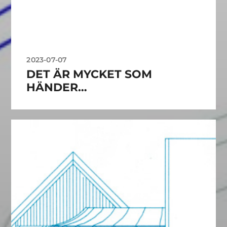
2023-07-07
DET ÄR MYCKET SOM
HÄNDER…