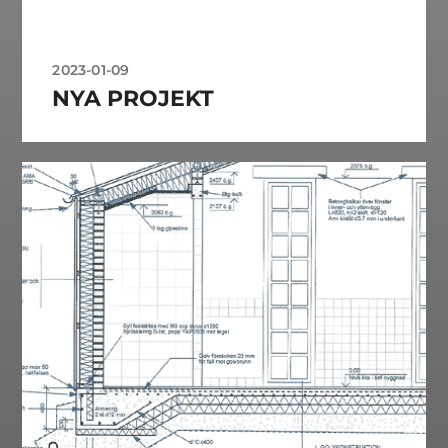
2023-01-09
NYA PROJEKT