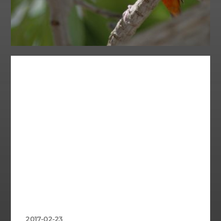
2017-02-23